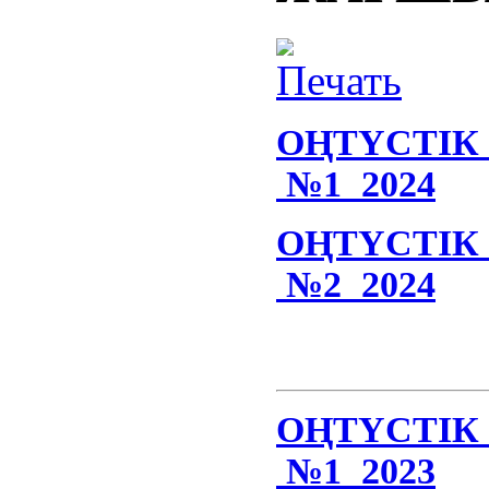
ОҢТҮСТІ
№1 2024
ОҢТҮСТІ
№2 2024
ОҢТҮСТІ
№1 2023