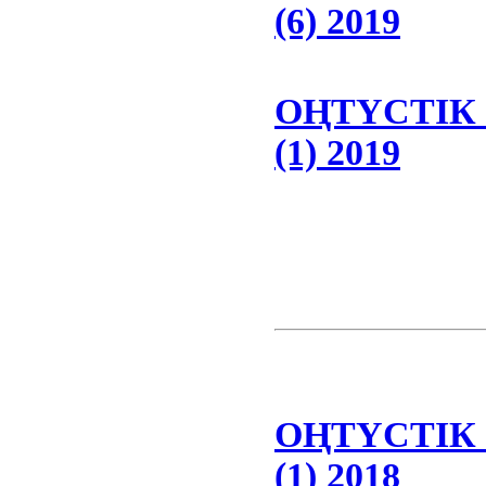
(6) 2019
ОҢТҮСТІК
(1) 2019
ОҢТҮСТІК
(1) 2018